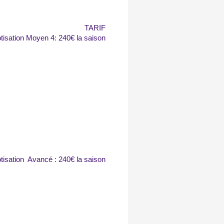
TARIF
tisation Moyen 4: 240€ la saison
tisation Avancé : 240€ la saison