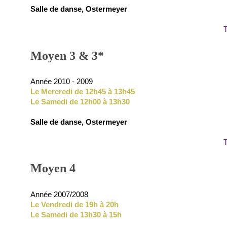
Salle de danse, Ostermeyer
T
Moyen 3 & 3*
Année 2010 - 2009
Le Mercredi de 12h45 à 13h45
Le Samedi de 12h00 à 13h30
Salle de danse, Ostermeyer
T
Moyen 4
Année 2007/2008
Le Vendredi de 19h à 20h
Le Samedi de 13h30 à 15h