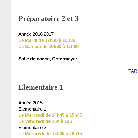
Préparatoire 2 et 3
Année 2016 2017
Le Mardi de 17h30 à 18h30
Le Samedi de 10h00 à 11h00
Salle de danse, Ostermeyer
TARI
Elémentaire 1
Année 2015
Elémentaire 1
Le Mercredi de 14h45 à 15h45
Le Vendredi de 18h à 19h
Elémentaire 2
Le Mercredi de 14h45 à 16h15