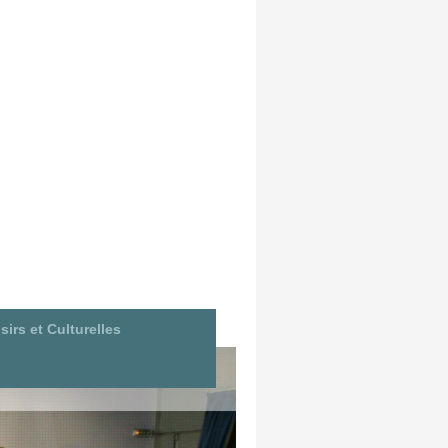
sirs et Culturelles