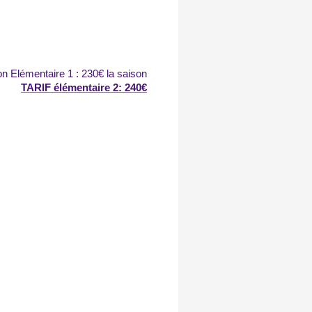
on Elémentaire 1 : 230€ la saison
TARIF élémentaire 2: 240€