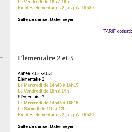
Le Vendredi de 18h à 19h
Pointes élémentaires 2 jusqu'à 19h30
Salle de danse, Ostermeyer
TARIF cotisati
Elémentaire 2 et 3
Année 2014-2013
Elémentaire 2
Le Mercredi de 14h45 à 16h15
Le Vendredi de 18h à 19h
Elémentaire 3
Le Mercredi de 14h45 à 16h15
Le Samedi de 11h à 12h
Pointes élémentaires 2 jusqu'à 19h30
Salle de danse, Ostermeyer