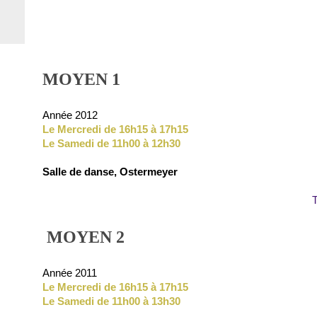
MOYEN 1
Année 2012
Le Mercredi de 16h15 à 17h15
Le Samedi de 11h00 à 12h30
Salle de danse, Ostermeyer
T
MOYEN 2
Année 2011
Le Mercredi de 16h15 à 17h15
Le Samedi de 11h00 à 13h30