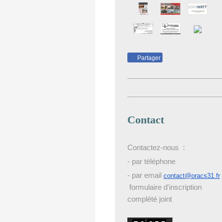
Partager
Contact
Contactez-nous :
- par téléphone
- par email
contact@oracs31.fr
formulaire d'inscription
complété joint