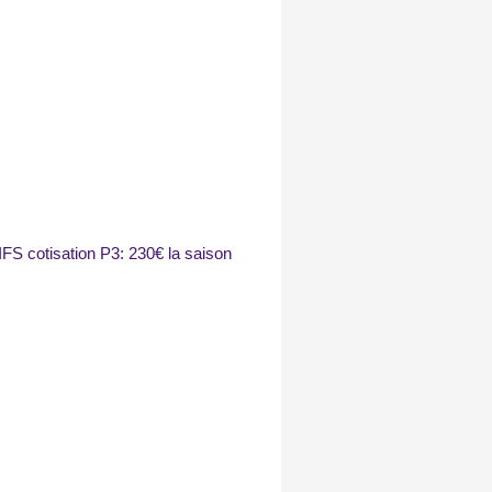
FS cotisation P3: 230€ la saison