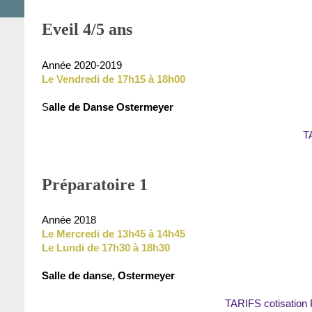
Eveil 4/5 ans
Année 2020-2019
Le Vendredi de 17h15 à 18h00
S
alle de Danse Ostermeyer
T
Préparatoire 1
Année 2018
Le Mercredi de 13h45 à 14h45
Le Lundi de 17h30 à 18h30
Salle de danse, Ostermeyer
TARIFS cotisation 