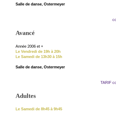
Salle de danse, Ostermeyer
co
Avancé
Année 2006 et +
Le Vendredi de 19h à 20h
Le Samedi de 13h30 à 15h
Salle de danse, Ostermeyer
TARIF co
Adultes
Le Samedi de 8h45 à 9h45