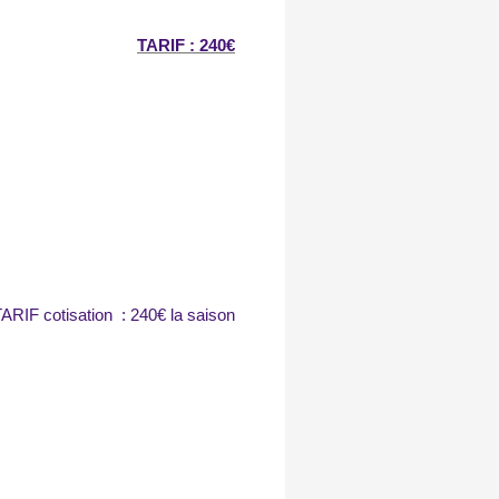
TARIF : 240€
ARIF cotisation : 240€ la saison