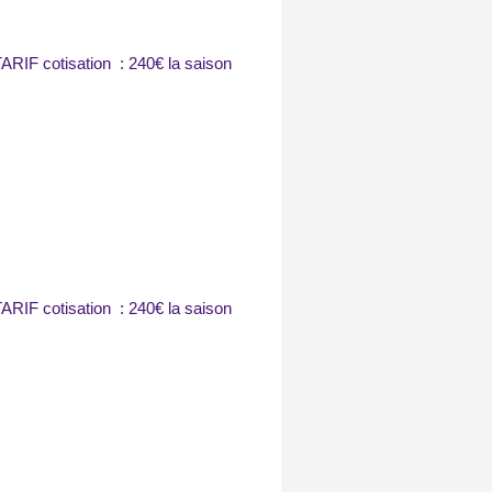
ARIF cotisation : 240€ la saison
ARIF cotisation : 240€ la saison