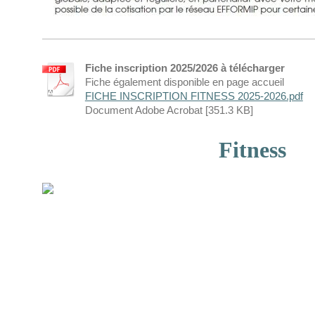
Fiche inscription 2025/2026 à télécharger
Fiche également disponible en page accueil
FICHE INSCRIPTION FITNESS 2025-2026.pdf
Document Adobe Acrobat [351.3 KB]
Fitness