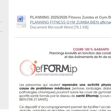
PLANNING 2025/2026 Fitness Zumba et Gym Bi
PLANNING FITNESS GYM ZUMBA BIEN affichag[
Document Microsoft Word [78.1 KB]