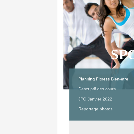
SP
Planning Fitness Bien-être
Descriptif des cours
JPO Janvier 2022
Reportage photos