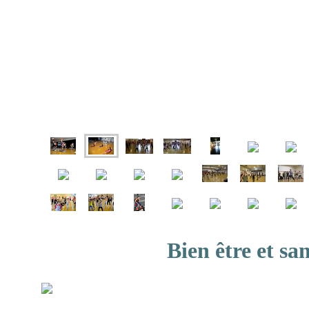
Bien être et sa