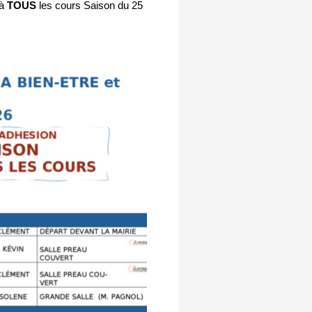
à
TOUS
les cours Saison du 25