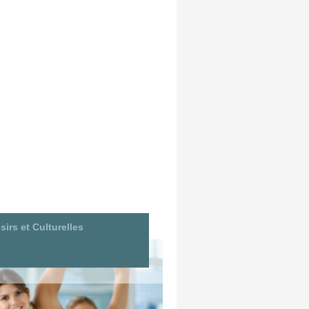
sirs et Culturelles