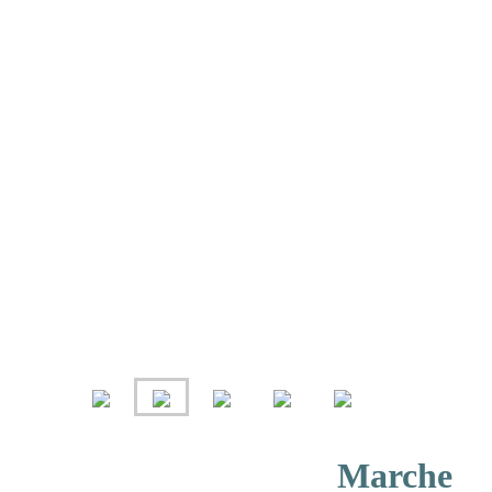
Marche