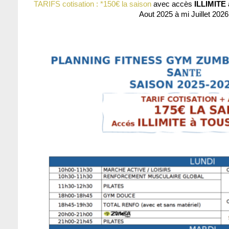
TARIFS cotisation : *150€ la saison
avec accès
ILLIMITE
Aout 2025 à mi Juillet 2026